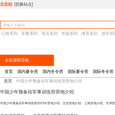
北京站
[切换站点]
心智系列
军事系列
英语系列
学能系列
体育系列
游学系
全部课程导航
首页
国内夏令营
国内冬令营
国际夏令营
国际冬令营
首页
中国少年预备役军事训练营营地介绍
>
中国少年预备役军事训练营营地介绍
中国少年预备役军事训练营2023年营地介绍：北京营地介绍、上海营地介绍、天津