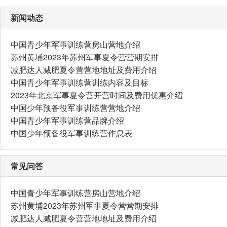
新闻动态
中国青少年军事训练营房山营地介绍
苏州黄埔2023年苏州军事夏令营营期安排
减肥达人减肥夏令营营地地址及费用介绍
中国青少年军事训练营训练内容及目标
2023年北京军事夏令营开营时间及费用优惠介绍
中国少年预备役军事训练营营地介绍
中国青少年军事训练营品牌介绍
中国少年预备役军事训练营作息表
常见问答
中国青少年军事训练营房山营地介绍
苏州黄埔2023年苏州军事夏令营营期安排
减肥达人减肥夏令营营地地址及费用介绍