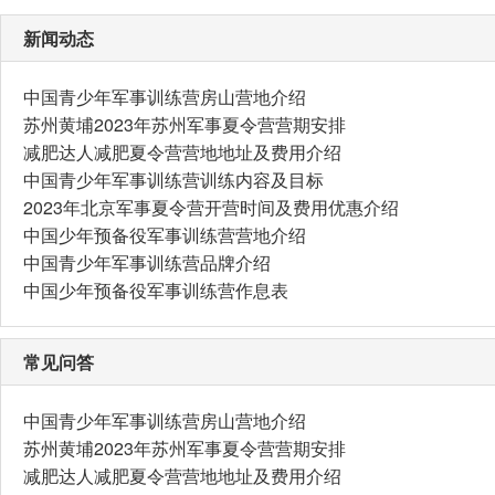
新闻动态
中国青少年军事训练营房山营地介绍
苏州黄埔2023年苏州军事夏令营营期安排
减肥达人减肥夏令营营地地址及费用介绍
中国青少年军事训练营训练内容及目标
2023年北京军事夏令营开营时间及费用优惠介绍
中国少年预备役军事训练营营地介绍
中国青少年军事训练营品牌介绍
中国少年预备役军事训练营作息表
常见问答
中国青少年军事训练营房山营地介绍
苏州黄埔2023年苏州军事夏令营营期安排
减肥达人减肥夏令营营地地址及费用介绍